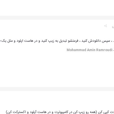
ش
زید ، سپس دانلودش کنید ، فرمتشو تبدیل به زیپ کنید و در هاست اپلود و مثل یک
Moha