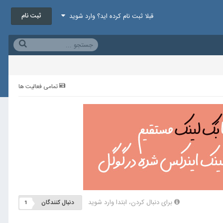
ثبت نام
قبلا ثبت نام کرده اید؟ وارد شوید
تمامی فعالیت ها
برای دنبال کردن، ابتدا وارد شوید
دنبال کنندگان
1