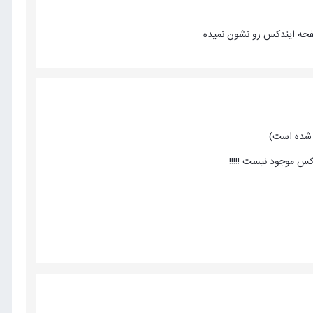
صفحه ایندکس رو نشون نمیده
 شده است)