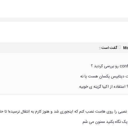
ت :
 دیتابیس یکسان هست یا نه
استفاده از اکیبا گزینه ی خوبیه
ه نصبی را روی هاست نصب کنم که اینجوری شد و هنوز کارم به انتقال نرسیده! تا ح
یک نگاه بکنید ممنون می شم