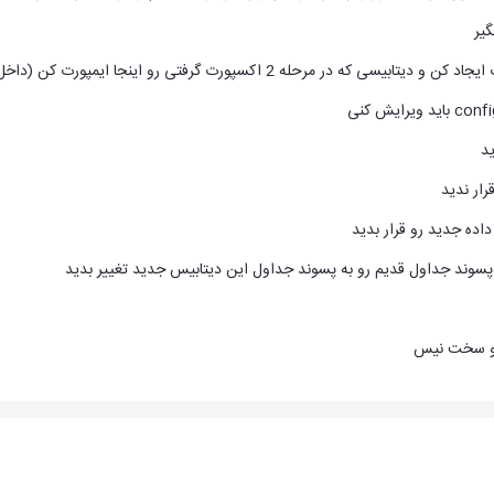
 و سخت نیس