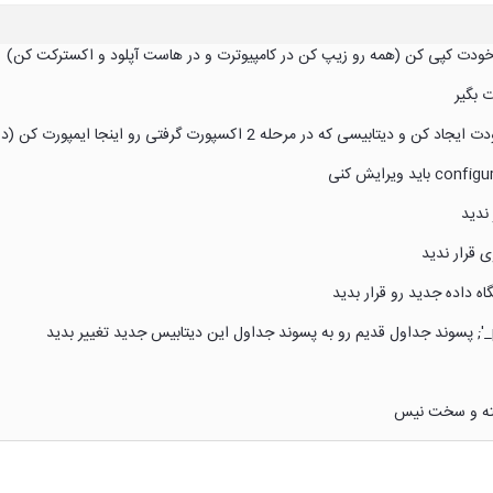
ته و سخت نیس