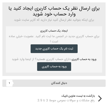
برای ارسال نظر یک حساب کاربری ایجاد کنید یا
وارد حساب خود شوید
برای اینکه بتوانید نظر ارسال کنید نیاز دارید که کاربر سایت شوید
ایجاد یک حساب کاربری
برای حساب کاربری جدید در انجمن ما ثبت نام کنید. عضویت خیلی ساده
است !
ثبت نام یک حساب کاربری جدید
دارای حساب کاربری هستید؟ از اینجا وارد شوید
ورود به حساب کاربری
ورود به حساب کاربری
دنبال کنندگان
1
بازگشت به لیست عناوین تاپیک
رفع مشکلات و سوالات عمومی جوملا 3 تا 3.9