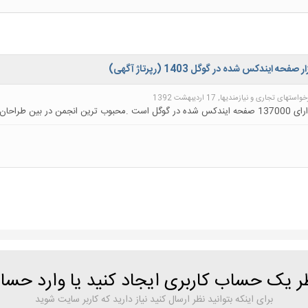
ظر یک حساب کاربری ایجاد کنید یا وارد حس
برای اینکه بتوانید نظر ارسال کنید نیاز دارید که کاربر سایت شوید