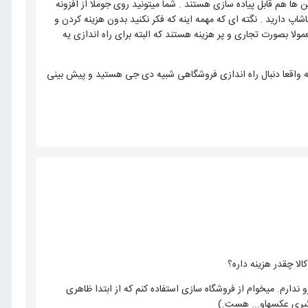
ا هم قابل پیاده سازی هستند . شما میتونید روی جوملا از افزونه
 کارت - مجنتو و پرستاشاپ دارید . نگته ای که مهمه اینه که فکر نکنید بدون هزینه کردن و
ولا بصورت تجاری و پر هزینه هستند که البته برای راه اندازی یه
اگه واقعا دنبال راه اندازی فروشگاهی شبیه دی جی هستید و پیش بینی
لا چقدر هزینه داره؟
دارم. میخوام از فروشگاه سازی استفاده کنم که از ابتدا ظاهری
 گیری عکسهاو... هست.)