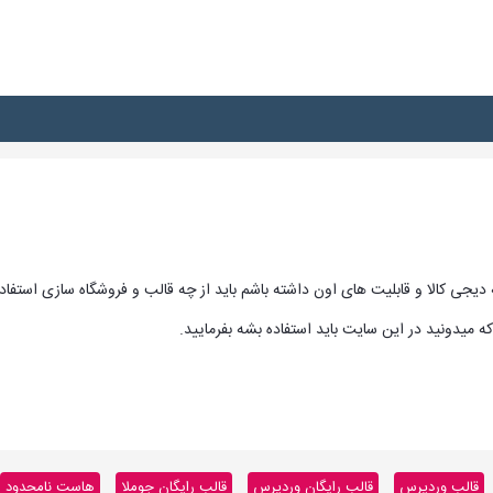
 دیجی کالا و قابلیت های اون داشته باشم باید از چه قالب و فروشگاه سازی استفا
میدونید در این سایت باید استفاده بشه بفرمایید.
قالب وردپرس
قالب رایگان وردپرس
قالب رایگان جوملا
هاست نامحدود