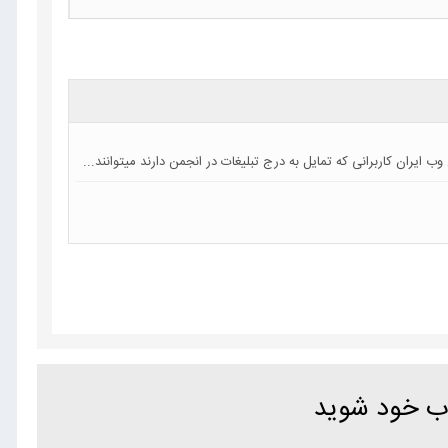
اب خود شوید