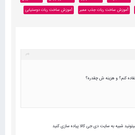
آموزش ساخت ربات جذب ممبر
آموزش ساخت ربات دوستیابی
تفاده کنم؟ و هزینه ش چقدره؟
یتونید شبیه به سایت دی جی کالا پیاده سازی کنید