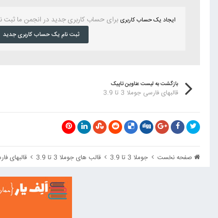
برای حساب کاربری جدید در انجمن ما ثبت ن
ایجاد یک حساب کاربری
ثبت نام یک حساب کاربری جدید
بازگشت به لیست عناوین تاپیک
قالبهای فارسی جوملا 3 تا 3.9
صفحه نخست
جوملا 3 تا 3.9
قالب های جوملا 3 تا 3.9
قالبهای فارسی 