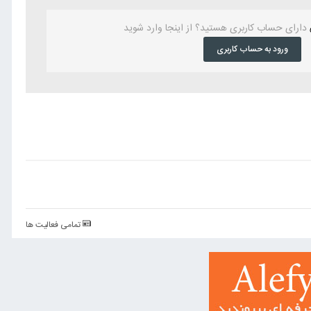
دارای حساب کاربری هستید؟ از اینجا وارد شوید
ورود به حساب کاربری
تمامی فعالیت ها