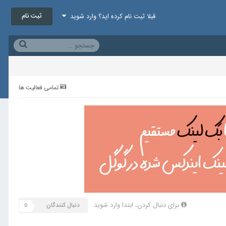
ثبت نام
قبلا ثبت نام کرده اید؟ وارد شوید
تمامی فعالیت ها
برای دنبال کردن، ابتدا وارد شوید
دنبال کنندگان
0