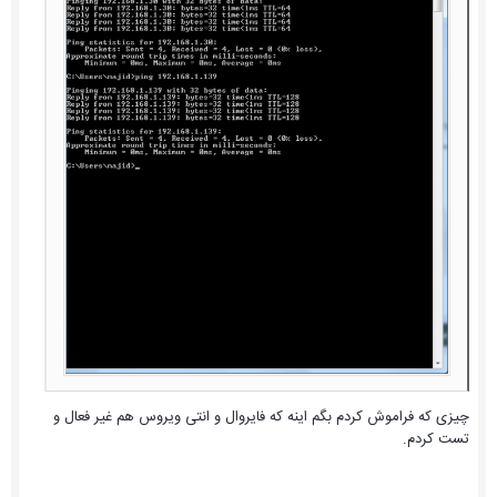
چیزی که فراموش کردم بگم اینه که فایروال و انتی ویروس هم غیر فعال و
تست کردم.