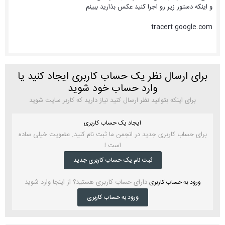
و اینکه دستور زیر رو اجرا کنید عکس بذارید ببینم
tracert google.com
برای ارسال نظر یک حساب کاربری ایجاد کنید یا
وارد حساب خود شوید
برای اینکه بتوانید نظر ارسال کنید نیاز دارید که کاربر سایت شوید
ایجاد یک حساب کاربری
برای حساب کاربری جدید در انجمن ما ثبت نام کنید. عضویت خیلی ساده
است !
ثبت نام یک حساب کاربری جدید
دارای حساب کاربری هستید؟ از اینجا وارد شوید
ورود به حساب کاربری
ورود به حساب کاربری