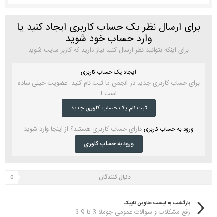
برای ارسال نظر یک حساب کاربری ایجاد کنید یا
وارد حساب خود شوید
برای اینکه بتوانید نظر ارسال کنید نیاز دارید که کاربر سایت شوید
ایجاد یک حساب کاربری
برای حساب کاربری جدید در انجمن ما ثبت نام کنید. عضویت خیلی ساده
است !
ثبت نام یک حساب کاربری جدید
دارای حساب کاربری هستید؟ از اینجا وارد شوید
ورود به حساب کاربری
ورود به حساب کاربری
دنبال کنندگان
0
بازگشت به لیست عناوین تاپیک
رفع مشکلات و سوالات عمومی جوملا 3 تا 3.9