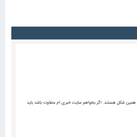
 همین شکل هستند. اگر بخواهم سایت خبری ام متفاوت باشد باید