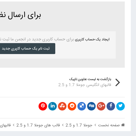
برای ارسال ن
برای حساب کاربری جدید در انجمن ما ثبت ن
ایجاد یک حساب کاربری
ثبت نام یک حساب کاربری جدید
بازگشت به لیست عناوین تاپیک
قالبهای انگلیسی جوملا 1.7 و 2.5
صفحه نخست
جوملا 1.7 و 2.5
قالب های جوملا 1.7 و 2.5
قالبهای ان