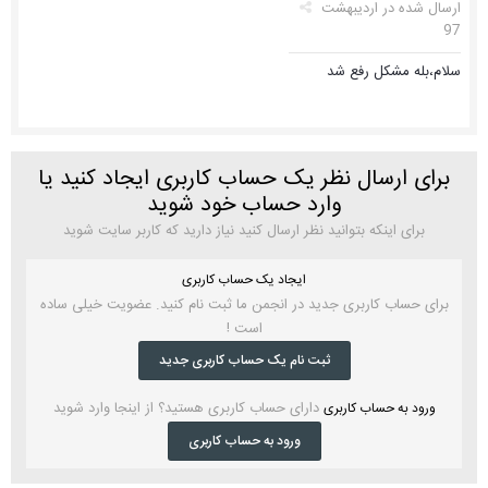
ارسال شده در
اردیبهشت
97
سلام،بله مشکل رفع شد
برای ارسال نظر یک حساب کاربری ایجاد کنید یا
وارد حساب خود شوید
برای اینکه بتوانید نظر ارسال کنید نیاز دارید که کاربر سایت شوید
ایجاد یک حساب کاربری
برای حساب کاربری جدید در انجمن ما ثبت نام کنید. عضویت خیلی ساده
است !
ثبت نام یک حساب کاربری جدید
دارای حساب کاربری هستید؟ از اینجا وارد شوید
ورود به حساب کاربری
ورود به حساب کاربری