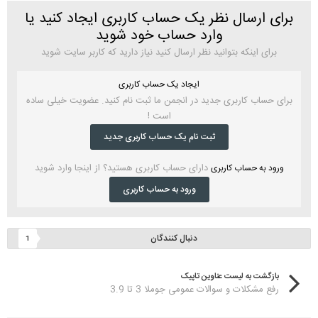
برای ارسال نظر یک حساب کاربری ایجاد کنید یا
وارد حساب خود شوید
برای اینکه بتوانید نظر ارسال کنید نیاز دارید که کاربر سایت شوید
ایجاد یک حساب کاربری
برای حساب کاربری جدید در انجمن ما ثبت نام کنید. عضویت خیلی ساده
است !
ثبت نام یک حساب کاربری جدید
دارای حساب کاربری هستید؟ از اینجا وارد شوید
ورود به حساب کاربری
ورود به حساب کاربری
دنبال کنندگان
1
بازگشت به لیست عناوین تاپیک
رفع مشکلات و سوالات عمومی جوملا 3 تا 3.9