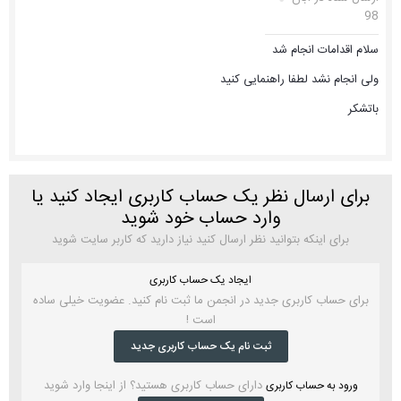
98
سلام اقدامات انجام شد
ولی انجام نشد لطفا راهنمایی کنید
باتشکر
برای ارسال نظر یک حساب کاربری ایجاد کنید یا
وارد حساب خود شوید
برای اینکه بتوانید نظر ارسال کنید نیاز دارید که کاربر سایت شوید
ایجاد یک حساب کاربری
برای حساب کاربری جدید در انجمن ما ثبت نام کنید. عضویت خیلی ساده
است !
ثبت نام یک حساب کاربری جدید
دارای حساب کاربری هستید؟ از اینجا وارد شوید
ورود به حساب کاربری