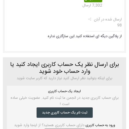
7,302 ارسال
ارسال شده در
آبان
98
از پلاگین دیگه ای استفاده کنید.این سازگاری نداره
برای ارسال نظر یک حساب کاربری ایجاد کنید یا
وارد حساب خود شوید
برای اینکه بتوانید نظر ارسال کنید نیاز دارید که کاربر سایت شوید
ایجاد یک حساب کاربری
برای حساب کاربری جدید در انجمن ما ثبت نام کنید. عضویت خیلی ساده
است !
ثبت نام یک حساب کاربری جدید
دارای حساب کاربری هستید؟ از اینجا وارد شوید
ورود به حساب کاربری