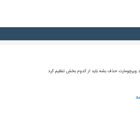
د ویرچومارت حذف بشه باید از کدوم بخش تنظیم کرد