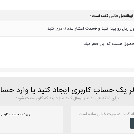
ابوالفضل طالبی
گفته است :
ل رو پیدا کنید و قسمت اعشار عدد 0 درج کنید
محصول هست که این صفر میاد
ظر یک حساب کاربری ایجاد کنید یا وارد حس
برای اینکه بتوانید نظر ارسال کنید نیاز دارید که کاربر سایت شوید
ام کنید. عضویت خیلی ساده است !
ورود به حساب کاربری