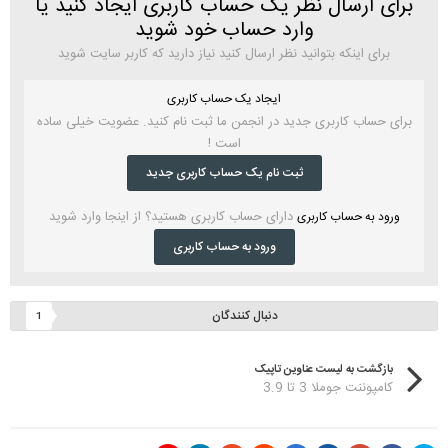
برای ارسال نظر یک حساب کاربری ایجاد کنید یا
وارد حساب خود شوید
برای اینکه بتوانید نظر ارسال کنید نیاز دارید که کاربر سایت شوید
ایجاد یک حساب کاربری
برای حساب کاربری جدید در انجمن ما ثبت نام کنید. عضویت خیلی ساده
است !
ثبت نام یک حساب کاربری جدید
دارای حساب کاربری هستید؟ از اینجا وارد شوید
ورود به حساب کاربری
ورود به حساب کاربری
دنبال کنندگان
1
بازگشت به لیست عناوین تاپیک
کامپوننت جوملا 3 تا 3.9