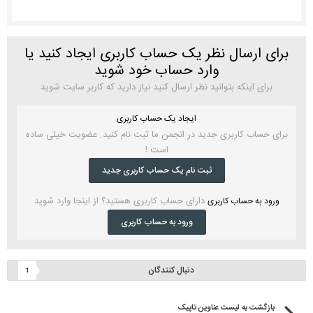
برای ارسال نظر یک حساب کاربری ایجاد کنید یا
وارد حساب خود شوید
برای اینکه بتوانید نظر ارسال کنید نیاز دارید که کاربر سایت شوید
ایجاد یک حساب کاربری
برای حساب کاربری جدید در انجمن ما ثبت نام کنید. عضویت خیلی ساده
است !
ثبت نام یک حساب کاربری جدید
دارای حساب کاربری هستید؟ از اینجا وارد شوید
ورود به حساب کاربری
ورود به حساب کاربری
دنبال کنندگان
1
بازگشت به لیست عناوین تاپیک