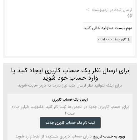
ارسال شده در
اردیبهشت
99
مهم نیست میتونید خالی کنید
1 کاربر پسند دیده است
برای ارسال نظر یک حساب کاربری ایجاد کنید یا
وارد حساب خود شوید
برای اینکه بتوانید نظر ارسال کنید نیاز دارید که کاربر سایت شوید
ایجاد یک حساب کاربری
برای حساب کاربری جدید در انجمن ما ثبت نام کنید. عضویت خیلی ساده
است !
ثبت نام یک حساب کاربری جدید
دارای حساب کاربری هستید؟ از اینجا وارد شوید
ورود به حساب کاربری