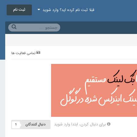
ثبت نام
قبلا ثبت نام کرده اید؟ وارد شوید
تمامی فعالیت ها
برای دنبال کردن، ابتدا وارد شوید
دنبال کنندگان
1