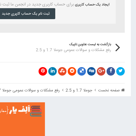
برای حساب کاربری جدید در انجمن ما ثبت ن
ایجاد یک حساب کاربری
ثبت نام یک حساب کاربری جدید
بازگشت به لیست عناوین تاپیک
رفع مشکلات و سوالات عمومی جوملا 1.7 و 2.5
صفحه نخست
جوملا 1.7 و 2.5
رفع مشکلات و سوالات عمومی جوملا 1.7 و 2.5