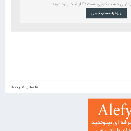
دارای حساب کاربری هستید؟ از اینجا وارد شوید
ورود به حساب کاربری
تمامی فعالیت ها