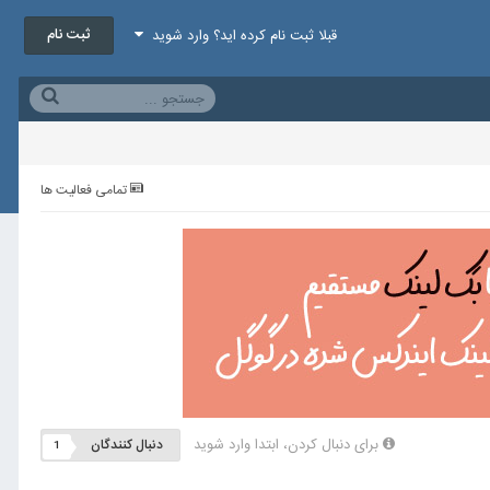
ثبت نام
قبلا ثبت نام کرده اید؟ وارد شوید
تمامی فعالیت ها
برای دنبال کردن، ابتدا وارد شوید
دنبال کنندگان
1