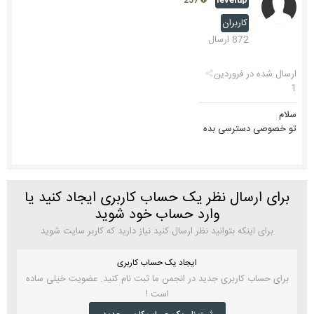
257
کاربران
872 ارسال
ارسال شده در
فروردین
1
سلام
تو خصوصی دسترسی بده
برای ارسال نظر یک حساب کاربری ایجاد کنید یا
وارد حساب خود شوید
برای اینکه بتوانید نظر ارسال کنید نیاز دارید که کاربر سایت شوید
ایجاد یک حساب کاربری
برای حساب کاربری جدید در انجمن ما ثبت نام کنید. عضویت خیلی ساده
است !