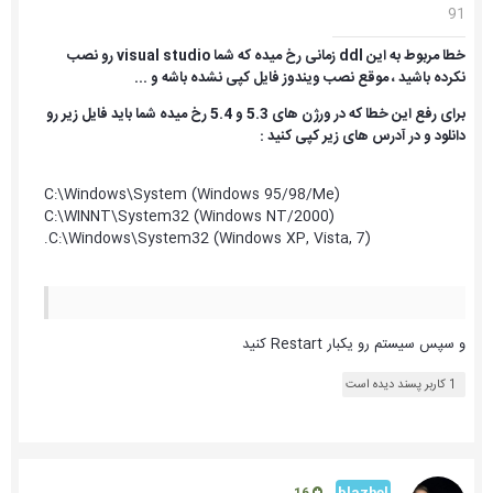
91
خطا مربوط به این ddl زمانی رخ میده که شما visual studio رو نصب
نکرده باشید ، موقع نصب ویندوز فایل کپی نشده باشه و ...
برای رفع این خطا که در ورژن های 5.3 و 5.4 رخ میده شما باید فایل زیر رو
دانلود و در آدرس های زیر کپی کنید :
C:\Windows\System (Windows 95/98/Me)
C:\WINNT\System32 (Windows NT/2000)
C:\Windows\System32 (Windows XP, Vista, 7).
و سپس سیستم رو یکبار Restart کنید
1 کاربر پسند دیده است
blazhel