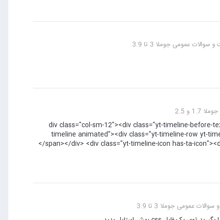
سوالات عمومی جوملا 3 تا 3.9
 1.7 و 2.5
div class="col-sm-12"><div class="yt-timeline-before-text"><spa-
timeline animated"><div class="yt-timeline-row yt-tim
</span></div> <div class="yt-timeline-icon has-ta-icon"><d
الات عمومی جوملا 3 تا 3.9