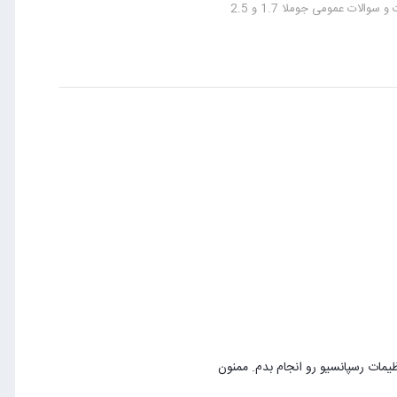
سوالات عمومی جوملا 1.7 و 2.5