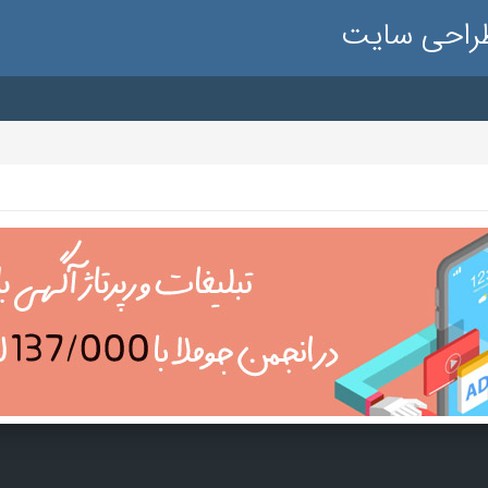
طراحی سایت