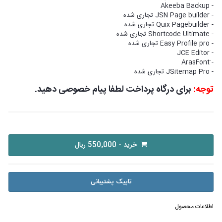
- Akeeba Backup
- JSN Page builder تجاری شده
- Quix Pagebuilder تجاری شده
- Shortcode Ultimate تجاری شده
- Easy Profile pro تجاری شده
- JCE Editor
- َArasFont
- JSitemap Pro تجاری شده
توجه:
برای درگاه پرداخت لطفا پیام خصوصی دهید.
خرید - 550٬000 ریال
تاپیک پشتیبانی
اطلاعات محصول