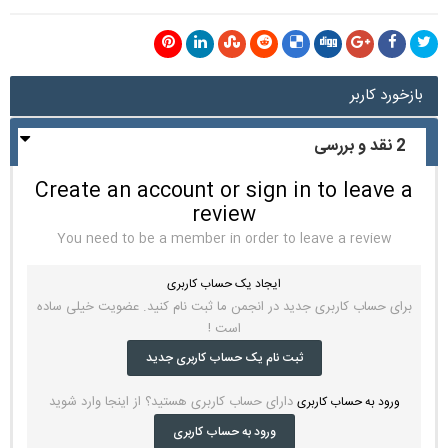
بازخورد کاربر
2 نقد و بررسی
Create an account or sign in to leave a
review
You need to be a member in order to leave a review
ایجاد یک حساب کاربری
برای حساب کاربری جدید در انجمن ما ثبت نام کنید. عضویت خیلی ساده
است !
ثبت نام یک حساب کاربری جدید
دارای حساب کاربری هستید؟ از اینجا وارد شوید
ورود به حساب کاربری
ورود به حساب کاربری