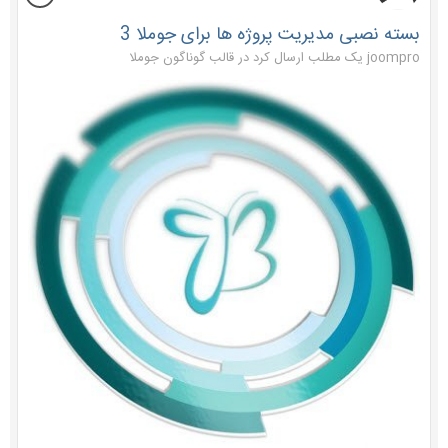
بسته نصبی مدیریت پروژه ها برای جوملا 3
joompro یک مطلب ارسال کرد در
قالب گوناگون جوملا