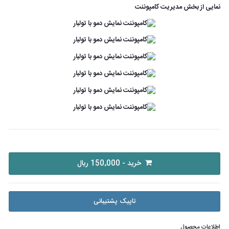
نمایی از بخش مدیریت کامپوننت
خرید - 150٬000 ریال
تاپیک پشتیبانی
اطلاعات محصول