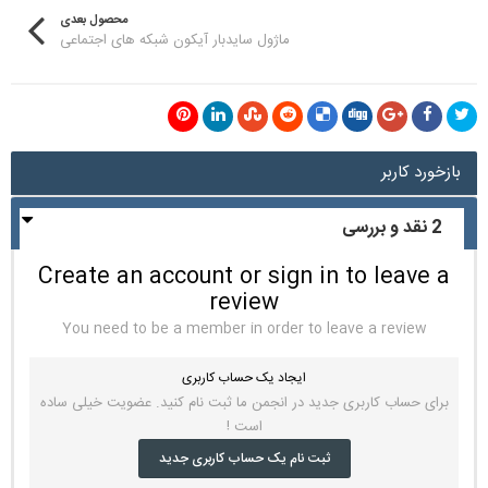
محصول بعدی
ماژول سایدبار آیکون شبکه های اجتماعی
بازخورد کاربر
2 نقد و بررسی
Create an account or sign in to leave a
review
You need to be a member in order to leave a review
ایجاد یک حساب کاربری
برای حساب کاربری جدید در انجمن ما ثبت نام کنید. عضویت خیلی ساده
است !
ثبت نام یک حساب کاربری جدید