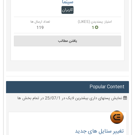
سینما
کاربران
امتیاز: پسندیدن (LIKES)
تعداد ارسال ها
119
1
یافتن مطالب
Popular Content
نمایش پستهای داری بیشترین لایک در 25/07/1 در تمام بخش ها
تغییر ستایل های جدید