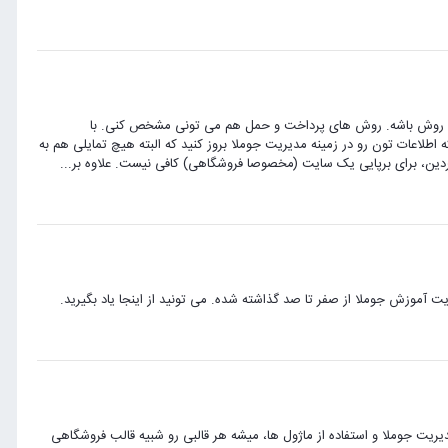
دوم روش باشه. روش های پرداخت و حمل هم می تونی مشخص کنی. با
 اطلاعات تون رو در زمینه مدیریت جوملا بروز کنید که البته هیچ تمایلی هم به
 کردین، برای برپایی یک سایت (مخصوصا فروشگاهی) کافی نیست. علاوه بر...
یت آموزش جوملا از صفر تا صد گذاشته شده. می تونید از اینجا یاد بگیرید.
ریت جوملا و استفاده از ماژول ها، میشه هر قالبی رو شبیه قالب فروشگاهی