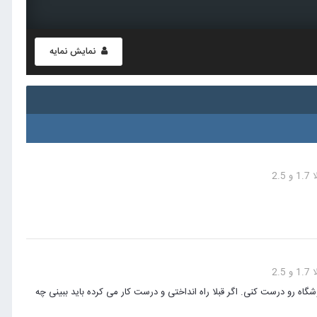
نمایش نمایه
2.
2.
وشگاه رو درست کنی. اگر قبلا راه انداختی و درست کار می کرده باید ببینی چه