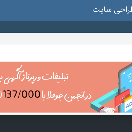
طراحی سایت