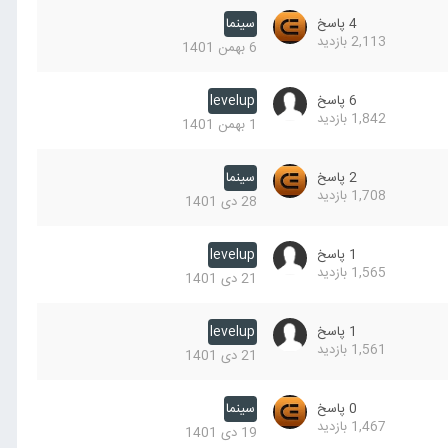
4
پاسخ
سینما
2,113
بازدید
6 بهمن 1401
6
پاسخ
levelup
1,842
بازدید
1 بهمن 1401
2
پاسخ
سینما
1,708
بازدید
28 دی 1401
1
پاسخ
levelup
1,565
بازدید
21 دی 1401
1
پاسخ
levelup
1,561
بازدید
21 دی 1401
0
پاسخ
سینما
1,467
بازدید
19 دی 1401