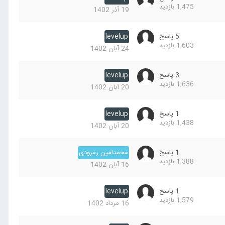
1,475
بازدید
19 آذر 1402
5
پاسخ
levelup
1,603
بازدید
24 آبان 1402
3
پاسخ
levelup
1,636
بازدید
20 آبان 1402
1
پاسخ
levelup
1,438
بازدید
20 آبان 1402
1
پاسخ
محمدامین رمرودی
1,388
بازدید
16 آبان 1402
1
پاسخ
levelup
1,579
بازدید
16 مرداد 1402