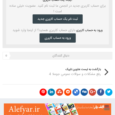
برای حساب کاربری جدید در انجمن ما ثبت نام کنید. عضویت خیلی ساده
است !
ثبت نام یک حساب کاربری جدید
دارای حساب کاربری هستید؟ از اینجا وارد شوید
ورود به حساب کاربری
ورود به حساب کاربری
دنبال کنندگان
0
بازگشت به لیست عناوین تاپیک
رفع مشکلات و سوالات عمومی جوملا 4