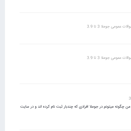
ت عمومی جوملا 3 تا 3.9
ت عمومی جوملا 3 تا 3.9
 چگونه میتونم در جوملا افرادی که چندبار ثبت نام کرده اند و در سایت