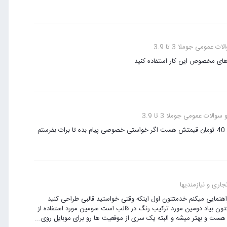
عمومی جوملا 3 تا 3.9
های مخصوص این کار استفاده کنید
الات عمومی جوملا 3 تا 3.9
اری و نیازمندیها
هنمایی میکنم خدمتتون اول اینکه وقتی خواستید قالبی طراحی کنید
تتون بیاد دومین مورد ترکیب رنگ در قالب است سومین مورد استفاده از
ست و بهتر میشه و البته یک سری از موقعیت ها رو برای موبایل روی...