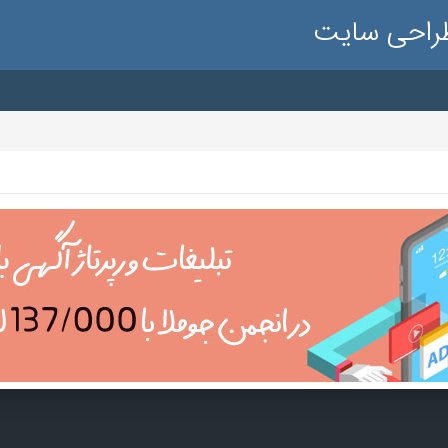
طراحی سایت