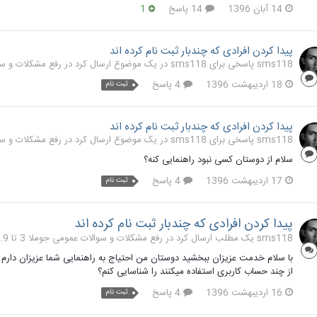
14 آبان 1396
14 پاسخ
1
پیدا کردن افرادی که چندبار ثبت نام کرده اند
sms118 پاسخی برای sms118 در یک موضوع ارسال کرد در
رفع مشکلات و سوالا
18 اردیبهشت 1396
4 پاسخ
ثبت نام
پیدا کردن افرادی که چندبار ثبت نام کرده اند
sms118 پاسخی برای sms118 در یک موضوع ارسال کرد در
رفع مشکلات و سوالا
سلام از دوستان کسی نبود راهنمایی کنه؟
17 اردیبهشت 1396
4 پاسخ
ثبت نام
پیدا کردن افرادی که چندبار ثبت نام کرده اند
sms118 یک مطلب ارسال کرد در
رفع مشکلات و سوالات عمومی جوملا 3 تا 3.9
با سلام خدمت عزیزان ببخشید دوستان من احتیاج به راهنمایی شما عزیزان دارم من
از چند حساب کاربری استفاده میکنند را شناسایی کنم؟
16 اردیبهشت 1396
4 پاسخ
ثبت نام