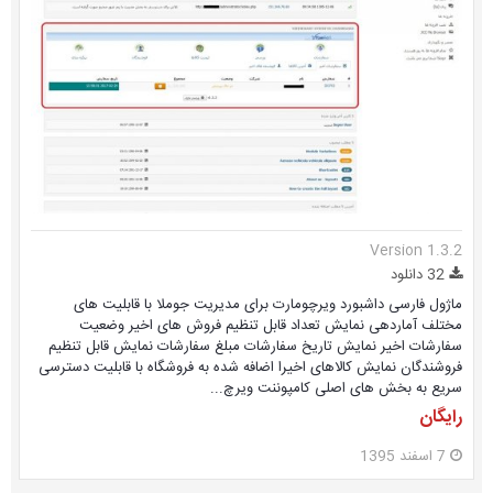
Version 1.3.2
32 دانلود
ماژول فارسی داشبورد ویرچومارت برای مدیریت جوملا با قابلیت های
مختلف آماردهی نمایش تعداد قابل تنظیم فروش های اخیر وضعیت
سفارشات اخیر نمایش تاریخ سفارشات مبلغ سفارشات نمایش قابل تنظیم
فروشندگان نمایش کالاهای اخیرا اضافه شده به فروشگاه با قابلیت دسترسی
سریع به بخش های اصلی کامپوننت ویرچ...
رایگان
7 اسفند 1395