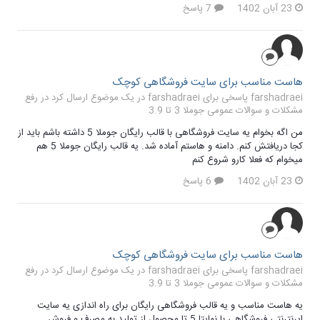
23 آبان 1402
7 پاسخ
هاست مناسب برای سایت فروشگاهی کوچک
farshadraei پاسخی برای farshadraei در یک موضوع ارسال کرد در
رفع
مشکلات و سوالات عمومی جوملا 3 تا 3.9
من اگه بخوام یه سایت فروشگاهی با قالب رایگان جوملا 5 داشته باشم باید از
کجا دریافتش کنم. دامنه و هاستم آماده شد. یه قالب رایگان جوملا 5 هم
میخوام که فعلا کارو شروع کنم
23 آبان 1402
6 پاسخ
هاست مناسب برای سایت فروشگاهی کوچک
farshadraei پاسخی برای farshadraei در یک موضوع ارسال کرد در
رفع
مشکلات و سوالات عمومی جوملا 3 تا 3.9
یه هاست مناسب و یه قالب فروشگاهی رایگان برای راه اندازی یه سایت
ایرنترنتی فروشگاهی با نهایتا 5 تا محصول از تولید به مصرف و فروش