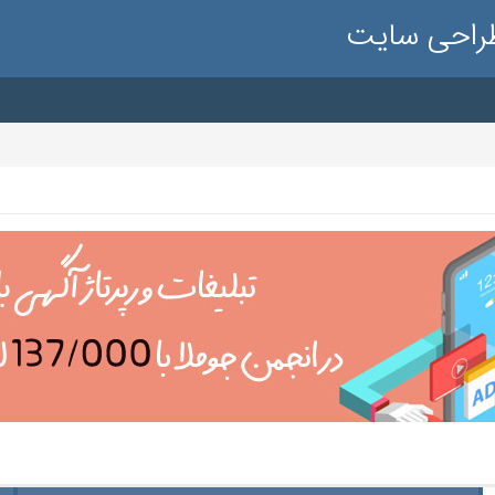
طراحی سایت