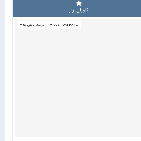
کاربران برتر
CUSTOM DATE
در تمام بخش ها