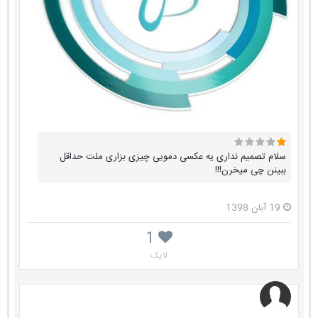
سلام تصمیم نداری یه عکسی دمویی چیزی بزاری ملت حداقل
ببینن چی میخرن!!!
19 آبان 1398
1
لایک