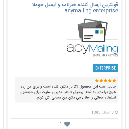
قویترین ارسال کننده خبرنامه و ایمیل جوملا
acymailing enterprise
جالب است این محصول 21 بار دانلود شده است و برای من زده
هیچ درآمدی نداشته. بیخیال ظاهرا مدیران سایت برای خودشون
استفاده مجانی را حلال می دانن من مجانی اش کردم.
8 اسفند 1395
1