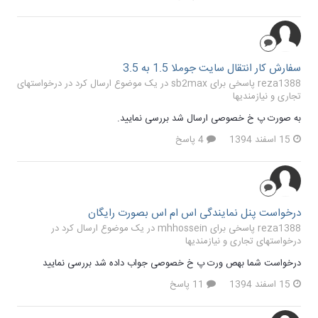
سفارش کار انتقال سایت جوملا 1.5 به 3.5
reza1388 پاسخی برای sb2max در یک موضوع ارسال کرد در
درخواستهای
تجاری و نیازمندیها
به صورت پ خ خصوصی ارسال شد بررسی نمایید.
15 اسفند 1394
4 پاسخ
درخواست پنل نمایندگی اس ام اس بصورت رایگان
reza1388 پاسخی برای mhhossein در یک موضوع ارسال کرد در
درخواستهای تجاری و نیازمندیها
درخواست شما بهص ورت پ خ خصوصی جواب داده شد بررسی نمایید
15 اسفند 1394
11 پاسخ