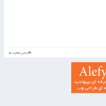
تمامی فعالیت ها