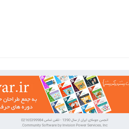
انجمن جوملای ایران از سال 1390 - تلفن تماس 02165399984
Community Software by Invision Power Services, Inc.