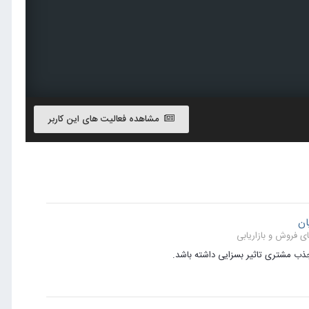
مشاهده فعالیت های این کاربر
ان
ای فروش و بازاریابی
جذب مشتری تاثیر بسزایی داشته باشد.