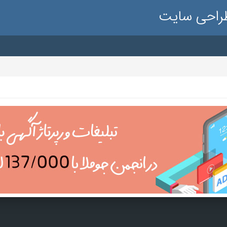
طراحی سایت