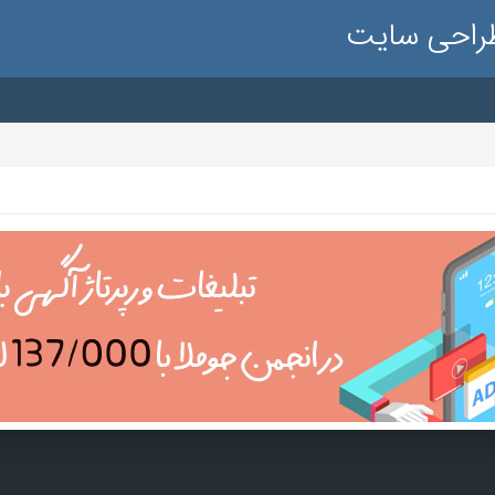
طراحی سایت