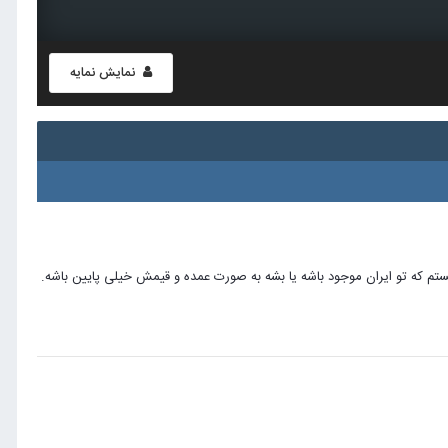
نمایش نمایه
ستم که تو ایران موجود باشه یا بشه به صورت عمده و قیمش خیلی پایین باشه.