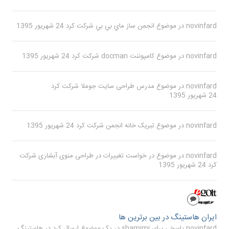
novinfard
در موضوع
انجمن ساز ماي بي بي
شرکت کرد
24 شهریور 1395
novinfard
در موضوع
كامپوننت docman
شرکت کرد
24 شهریور 1395
novinfard
در موضوع
مدرس طراحی سایت جوملا
شرکت کرد
24 شهریور 1395
novinfard
در موضوع
تبریک خانه انجمن
شرکت کرد
24 شهریور 1395
novinfard
در موضوع
در خواست تغییرات در طراحی منوی آبشاری
شرکت
کرد
24 شهریور 1395
ایران هاستینگ در بین برترین ها
novinfard پاسخی برای shamimi در یک موضوع ارسال کرد در
هاستینگ