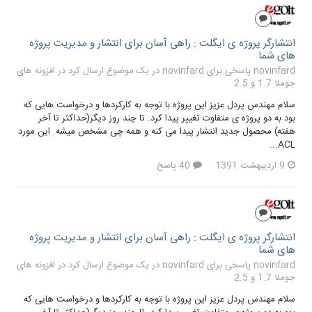
انتشارگر پروژه ی ایگلت : راهی آسان برای انتشار و مدیریت پروژه
های شما
novinfard پاسخی برای novinfard در یک موضوع ارسال کرد در
افزونه های
جوملا 1.7 و 2.5
سلام مهندس پردل عزیز این پروژه با توجه به کارکردها و درخواست هایی که
بود به دو پروژه ی متفاوت تغییر پیدا کرد. تا چند روز دیگر(حداکثر تا آخر
هفته) محصول جدید انتشار پیدا می کنه و همه چی مشخص میشه. این مورد
ACL...
9 اردیبهشت 1391
40 پاسخ
انتشارگر پروژه ی ایگلت : راهی آسان برای انتشار و مدیریت پروژه
های شما
novinfard پاسخی برای novinfard در یک موضوع ارسال کرد در
افزونه های
جوملا 1.7 و 2.5
سلام مهندس پردل عزیز این پروژه با توجه به کارکردها و درخواست هایی که