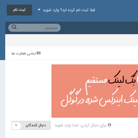
ثبت نام
قبلا ثبت نام کرده اید؟ وارد شوید
تمامی فعالیت ها
برای دنبال کردن، ابتدا وارد شوید
دنبال کنندگان
1