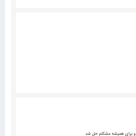
 و برای همیشه مشکلم حل شد