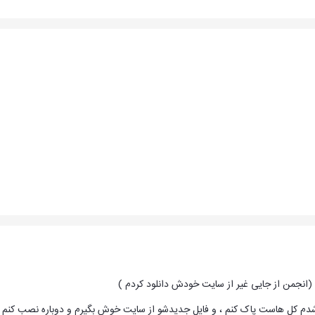
(انجمن از جایی غیر از سایت خودش دانلود کردم )
شدم کل هاست پاک کنم ، و فایل جدیدشو از سایت خوش بگیرم و دوباره نصب کنم