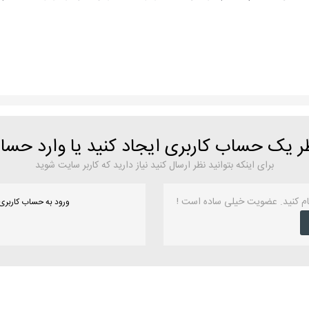
ظر یک حساب کاربری ایجاد کنید یا وارد حس
برای اینکه بتوانید نظر ارسال کنید نیاز دارید که کاربر سایت شوید
ام کنید. عضویت خیلی ساده است !
ورود به حساب کاربری