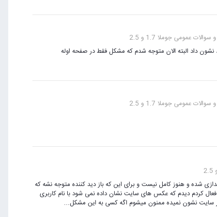
الات عمومی جوملا 1.7 و 2.5
شون داد البته الان متوجه شدم که مشکل فقط در صفحه اوله
الات عمومی جوملا 1.7 و 2.5
ازی شده و هنوز کامل نیست و برای این که باز دید کننده متوجه نشه که
 فعال کردم دیدم که عکس های سایت نشان داده نمی شود با نام کاربری
 سایت نشون نمیده ممنون میشوم اگه کسی به این مشکل...