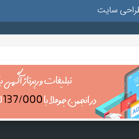
طراحی سایت