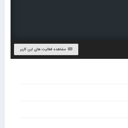
مشاهده فعالیت های این کاربر