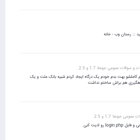
 ::: رستان وب - خانه
و سوالات عمومی جوملا 1.7 و 2.5
م کاملشو بهت بدم خودم یک درگاه ایجاد کردم شبیه بانک ملت و یک
رهگیری هم براش ساختم نداشت
ومی جوملا 1.7 و 2.5
رو ادیت کنی