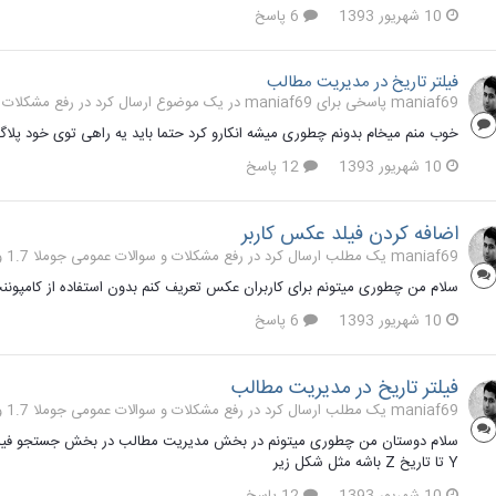
10 شهریور 1393
6 پاسخ
فیلتر تاریخ در مدیریت مطالب
maniaf69 پاسخی برای maniaf69 در یک موضوع ارسال کرد در
رفع مشکلات و سو
خوب منم میخام بدونم چطوری میشه انکارو کرد حتما باید یه راهی توی خود پلا
10 شهریور 1393
12 پاسخ
اضافه کردن فیلد عکس کاربر
maniaf69 یک مطلب ارسال کرد در
رفع مشکلات و سوالات عمومی جوملا 1.7 و 2.5
سلام من چطوری میتونم برای کاربران عکس تعریف کنم بدون استفاده از کامپوننت
10 شهریور 1393
6 پاسخ
فیلتر تاریخ در مدیریت مطالب
maniaf69 یک مطلب ارسال کرد در
رفع مشکلات و سوالات عمومی جوملا 1.7 و 2.5
Y تا تاریخ Z باشه مثل شکل زیر