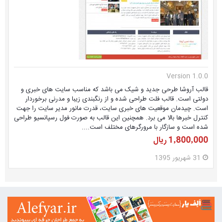
Version 1.0.0
قالب آروشا طرحی جدید و شیک می باشد که مناسب سایت های خبری و
دولتی است. قالب فلت طراحی شده و از رنگبندی زیبا و مدرنی برخوردار
است. چیدمان موقعیت های خبری سایت، قدرت مانور مدیر سایت را جهت
کنترل خبرها بالا می برد. همچنین این قالب به صورت فول رسپانسیو طراحی
شده است و سازگار با مرورگرهای مختلف است....
1٬800٬000 ریال
31 شهریور 1395