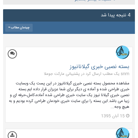
4 نتیجه پیدا شد
چیدمان مطالب
بسته نصبی خبری گیلانانیوز
snm یک مطلب ارسال کرد در
پشتیبانی مارکت جوملا
مشاهده محصول بسته نصبی خبری گیلانانیوز در این پست یک وبسایت
خبری طراحی شده و آماده ی دیگر برای شما عزیزان قرار داده ایم.بسته
نصبی خبری گیلانا نیوز یک سایت خبری طراحی شده آماده،کامل،حرفه ای و
زیبا می باشد.این بسته را برای سایت خبری خودمان طراحی کرده بودیم و به
هیچ وجه...
15 آبان 1395