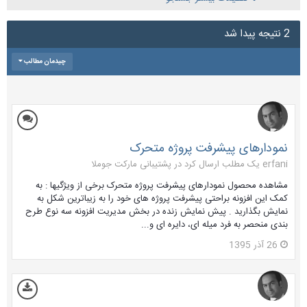
2 نتیجه پیدا شد
چیدمان مطالب
نمودارهای پیشرفت پروژه متحرک
erfani یک مطلب ارسال کرد در
پشتیبانی مارکت جوملا
مشاهده محصول نمودارهای پیشرفت پروژه متحرک برخی از ویژگیها : به
کمک این افزونه براحتی پیشرفت پروژه های خود را به زیباترین شکل به
نمایش بگذارید . پیش نمایش زنده در بخش مدیریت افزونه سه نوع طرح
بندی منحصر به فرد میله ای، دایره ای و...
26 آذر 1395