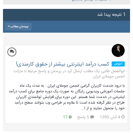
1 نتیجه پیدا شد
چیدمان مطالب
کسب درآمد اینترنتی بیشتر از حقوق کارمندی!
آموزش
ابوالفضل طالبی یک مطلب ارسال کرد در
پرسش و پاسخ مرتبط با مارکت
انجمن جوملای ایران
با درود خدمت کاربران گرامی انجمن جوملای ایران . به مدت یک ماه
جلسات آموزشی ویدیویی رایگان به صورت یک دوره جامع برای کسب درآمد
اینترنتی در خدمت شما هستم. این دوره برای افزایش توانمندی کاربران
طراح در نظر گرفته شده است تا علاوه بر طراحی وب بتوانند سطح درآمد
خود را متحول نمایند و از ا...
4 آبان 1395
5 پاسخ
17