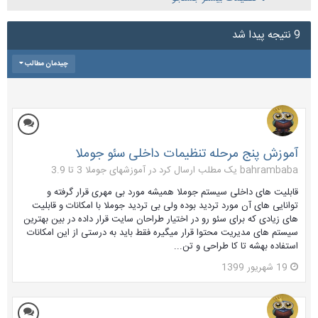
9 نتیجه پیدا شد
چیدمان مطالب
آموزش پنج مرحله تنظیمات داخلی سئو جوملا
bahrambaba یک مطلب ارسال کرد در
آموزشهای جوملا 3 تا 3.9
قابلیت های داخلی سیستم جوملا همیشه مورد بی مهری قرار گرفته و
توانایی های آن مورد تردید بوده ولی بی تردید جوملا با امکانات و قابلیت
های زیادی که برای سئو رو در اختیار طراحان سایت قرار داده در بین بهترین
سیستم های مدیریت محتوا قرار میگیره فقط باید به درستی از این امکانات
استفاده بهشه تا کا طراحی و تن...
19 شهریور 1399