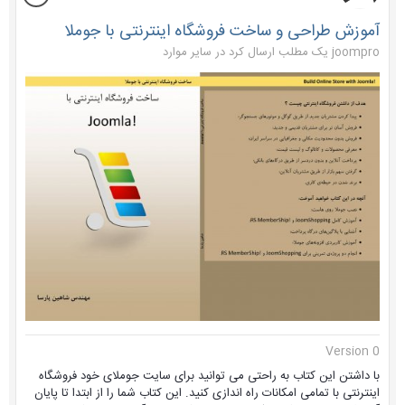
آموزش طراحی و ساخت فروشگاه اینترنتی با جوملا
joompro یک مطلب ارسال کرد در
سایر موارد
Version 0
با داشتن این کتاب به راحتی می توانید برای سایت جوملای خود فروشگاه
اینترنتی با تمامی امکانات راه اندازی کنید. این کتاب شما را از ابتدا تا پایان