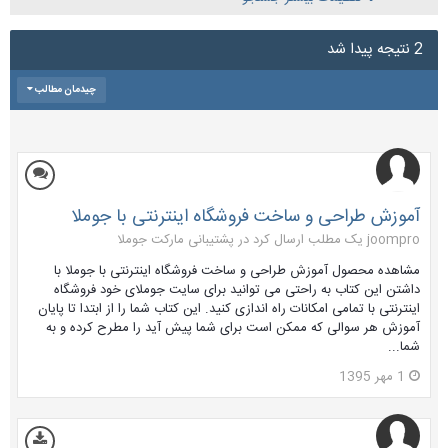
2 نتیجه پیدا شد
چیدمان مطالب
آموزش طراحی و ساخت فروشگاه اینترنتی با جوملا
joompro یک مطلب ارسال کرد در
پشتیبانی مارکت جوملا
مشاهده محصول آموزش طراحی و ساخت فروشگاه اینترنتی با جوملا با
داشتن این کتاب به راحتی می توانید برای سایت جوملای خود فروشگاه
اینترنتی با تمامی امکانات راه اندازی کنید. این کتاب شما را از ابتدا تا پایان
آموزش هر سوالی که ممکن است برای شما پیش آید را مطرح کرده و به
شما...
1 مهر 1395