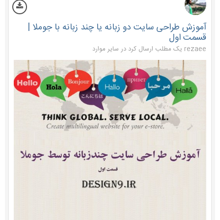
آموزش طراحی سایت دو زبانه یا چند زبانه با جوملا |
قسمت اول
rezaee یک مطلب ارسال کرد در
سایر موارد