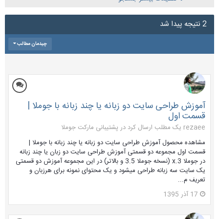
2 نتیجه پیدا شد
چیدمان مطالب
آموزش طراحی سایت دو زبانه یا چند زبانه با جوملا |
قسمت اول
rezaee یک مطلب ارسال کرد در
پشتیبانی مارکت جوملا
مشاهده محصول آموزش طراحی سایت دو زبانه یا چند زبانه با جوملا |
قسمت اول مجموعه دو قسمتی آموزش طراحی سایت دو زبان یا چند زبانه
در جوملا 3.x (نسخه جوملا 3.5 و بالاتر) در این مجموعه آموزش دو قسمتی
یک سایت سه زبانه طراحی میشود و یک محتوای نمونه برای هرزبان و
تعریف م...
17 آذر 1395