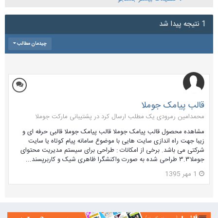
1 نتیجه پیدا شد
چیدمان مطالب
قالب پیامک جوملا
محمدامین رمرودی یک مطلب ارسال کرد در
پشتیبانی مارکت جوملا
مشاهده محصول قالب پیامک جوملا قالب پیامک جوملا قالبی حرفه ای و
زیبا جهت راه اندازی سایت هایی با موضوع سامانه پیام کوتاه یا سایت
شرکتی می باشد. برخی از امکانات : طراحی برای سیستم مدیریت محتوای
جوملا۳.۳ طراحی شده به صورت واکنشگرا ظاهری شیک و کاربرپسند...
1 مهر 1395