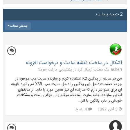
2 نتیجه پیدا شد
چیدمان مطالب
اشکال در ساخت نقشه سایت و درخواست افزونه
asheri یک مطلب ارسال کرد در
پشتیبانی مارکت جوملا
من در سایتم از پلاگین K2 استفاده کردم و سازنده سایت مپ موجود در
جوملا صفحات داخل این پلاگین را داخل سایت مپ XML نمی آورد افزونه
ای برای سئو نیز دارم که سازنده آن نیز همین مورد را دارد. از سایتهای
آنلاین سازنده نقشه سایت استفاده میکنم ولی موقتی است و مشکلات
خودش را دارد پلاگین یا افز...
3 آبان 1397
4 پاسخ