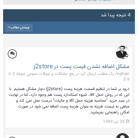
4 نتیجه پیدا شد
چیدمان مطالب
مشکل اضافه نشدن قیمت پست در j2store
mahan یک مطلب ارسال کرد در
رفع مشکلات و سوالات عمومی جوملا 3 تا
3.9
درود بر شما در تنظیم قسمت هزینه پست (j2store) دچار مشکل هستیم. با
این که در روش حمل کالا، شیوه استاندارد پست هم وجود دارد، اما در نهایت
در سبد خرید "محاسبه هزینه حمل کالا و مالیات" درست عمل نمی کند و
مبلغی به لیست هزینه به عنوان هزینه پست اضافه نمی شود در صورت
امکان راهنمایی بفرمایید.
26 تیر 1399