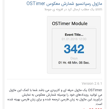
ماژول رسپانسیو شمارش معکوس OSTimer
snm یک مطلب ارسال کرد در
افزونه ی جوملا
Version 2.6.1
OSTimer یک ماژول حرفه ای و کاربردی می باشد.شما با کمک این ماژول
می توانید رویدادهای خود را بوسیله شمارش معکوس به نمایش
درآورید.این ماژول به زبان فارسی ترجمه شده و برای زبان فارسی بهینه شده
است.