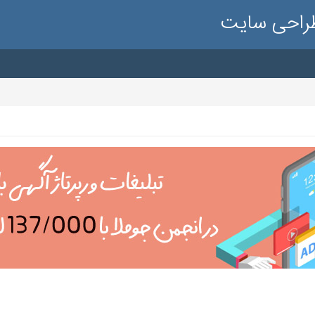
طراحی سایت