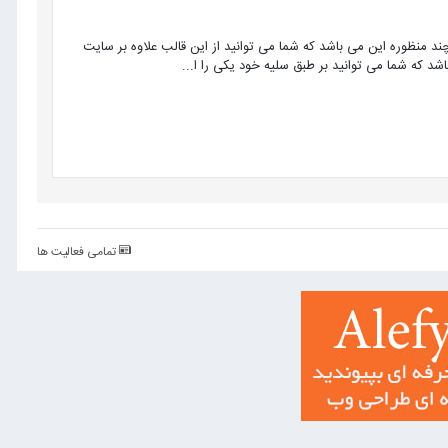
زه چند منظوره این می باشد که شما می توانید از این قالب علاوه بر سایت
تمامی فعالیت ها