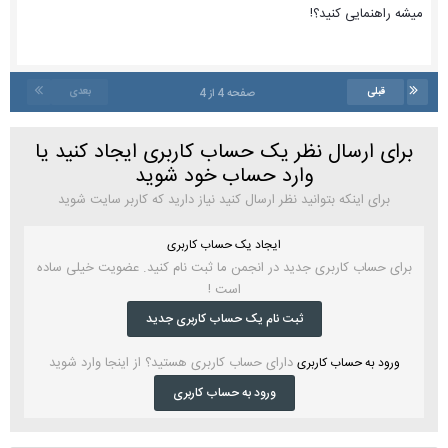
میشه راهنمایی کنید؟!
قبلی
بعدی
صفحه 4 از 4
برای ارسال نظر یک حساب کاربری ایجاد کنید یا
وارد حساب خود شوید
برای اینکه بتوانید نظر ارسال کنید نیاز دارید که کاربر سایت شوید
ایجاد یک حساب کاربری
برای حساب کاربری جدید در انجمن ما ثبت نام کنید. عضویت خیلی ساده
است !
ثبت نام یک حساب کاربری جدید
دارای حساب کاربری هستید؟ از اینجا وارد شوید
ورود به حساب کاربری
ورود به حساب کاربری