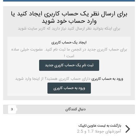
برای ارسال نظر یک حساب کاربری ایجاد کنید یا
وارد حساب خود شوید
برای اینکه بتوانید نظر ارسال کنید نیاز دارید که کاربر سایت شوید
ایجاد یک حساب کاربری
برای حساب کاربری جدید در انجمن ما ثبت نام کنید. عضویت خیلی ساده
است !
ثبت نام یک حساب کاربری جدید
دارای حساب کاربری هستید؟ از اینجا وارد شوید
ورود به حساب کاربری
ورود به حساب کاربری
دنبال کنندگان
3
بازگشت به لیست عناوین تاپیک
آموزشهای جوملا 1.7 و 2.5