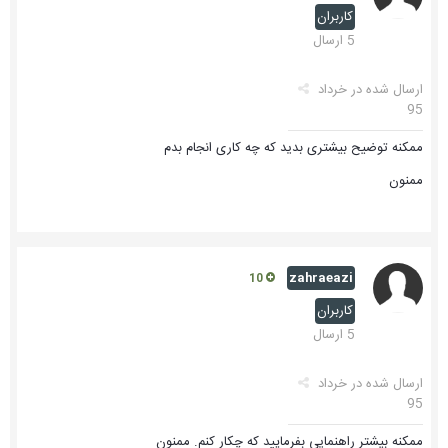
کاربران
5 ارسال
ارسال شده در
خرداد
95
ممکنه توضیح بیشتری بدید که چه کاری انجام بدم
ممنون
zahraeazi
10
کاربران
5 ارسال
ارسال شده در
خرداد
95
ممکنه بیشتر راهنمایی بفرمایید که چکار کنم. ممنون