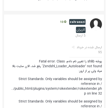
zahraeazi
10
کاربران
5 ارسال
ارسال شده در
خرداد
95
پوشه shlib را تغییر نام دادم، Fatal error: Class
'Zendshl_Loader_Autoloader' not found رفع شد، الان سایت بالا
میاد ولی پر از ارور:
Strict Standards: Only variables should be assigned by
reference in /
…/public_html/plugins/system/rokextender/rokextender.ph
p on line 32
Strict Standards: Only variables should be assigned by
reference in /