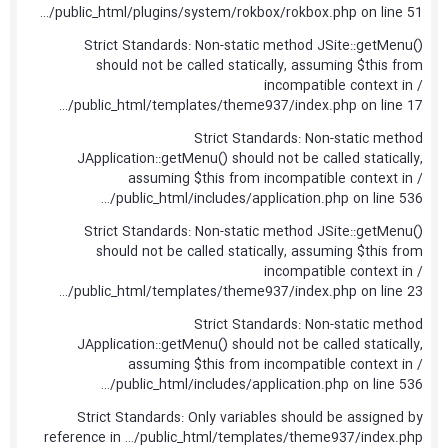
…/public_html/plugins/system/rokbox/rokbox.php on line 51
Strict Standards: Non-static method JSite::getMenu()
should not be called statically, assuming $this from
incompatible context in /
…/public_html/templates/theme937/index.php on line 17
Strict Standards: Non-static method
JApplication::getMenu() should not be called statically,
assuming $this from incompatible context in /
…/public_html/includes/application.php on line 536
Strict Standards: Non-static method JSite::getMenu()
should not be called statically, assuming $this from
incompatible context in /
…/public_html/templates/theme937/index.php on line 23
Strict Standards: Non-static method
JApplication::getMenu() should not be called statically,
assuming $this from incompatible context in /
…/public_html/includes/application.php on line 536
Strict Standards: Only variables should be assigned by
reference in …/public_html/templates/theme937/index.php